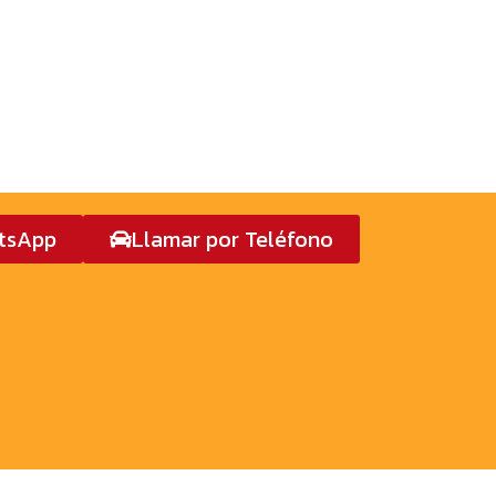
atsApp
Llamar por Teléfono