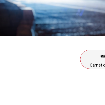
Carnet 