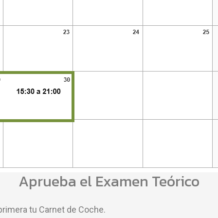
Aprueba el Examen Teórico
primera tu Carnet de Coche.