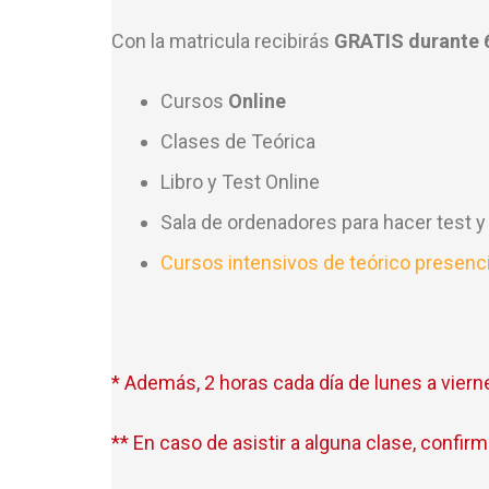
Con la matricula recibirás
GRATIS durante 
Cursos
Online
Clases de Teórica
Libro y Test Online
Sala de ordenadores para hacer test y
Cursos intensivos de teórico presenci
* Además, 2 horas cada día de lunes a vierne
** En caso de asistir a alguna clase, confi