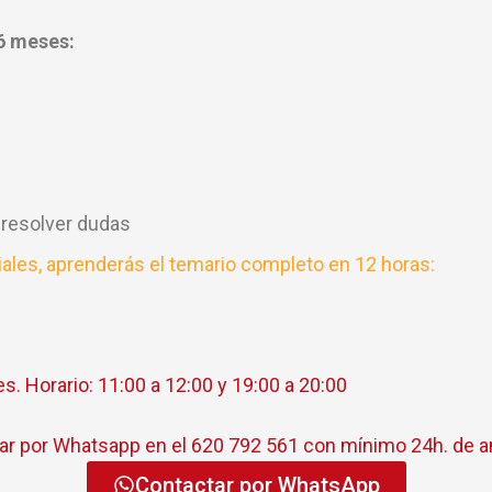
6 meses:
 resolver dudas
ales, aprenderás el temario completo en 12 horas:
s. Horario: 11:00 a 12:00 y 19:00 a 20:00
rmar por Whatsapp en el 620 792 561 con mínimo 24h. de a
Contactar por WhatsApp