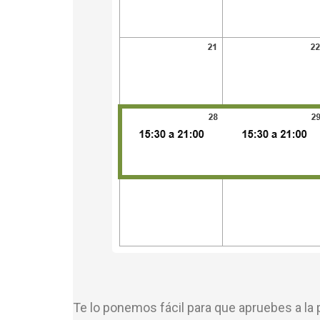
Te lo ponemos fácil para que apruebes a la 