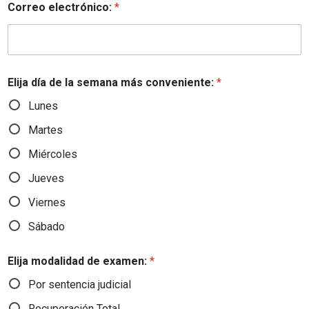
Correo electrónico:
*
Elija día de la semana más conveniente:
*
Lunes
Martes
Miércoles
Jueves
Viernes
Sábado
Elija modalidad de examen:
*
Por sentencia judicial
Recuperación Total