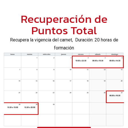
Recuperación de
Puntos Total
Recupera la vigencia del carnet, Duración: 20 horas de
formación