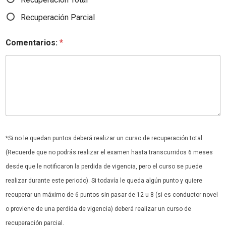
Recuperación Parcial
Comentarios:
*
*Si no le quedan puntos deberá realizar un curso de recuperación total.
(Recuerde que no podrás realizar el examen hasta transcurridos 6 meses
desde que le notificaron la perdida de vigencia, pero el curso se puede
realizar durante este periodo). Si todavía le queda algún punto y quiere
recuperar un máximo de 6 puntos sin pasar de 12 u 8 (si es conductor novel
o proviene de una perdida de vigencia) deberá realizar un curso de
recuperación parcial.