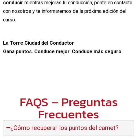
conducir
mientras mejoras tu conducción, ponte en contacto
con nosotros y te informaremos de la próxima edición del
curso.
La Torre Ciudad del Conductor
Gana puntos. Conduce mejor. Conduce más seguro.
FAQS – Preguntas
Frecuentes
¿Cómo recuperar los puntos del carnet?