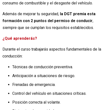
consumo de combustible y el desgaste del vehículo.
Además de mejorar tu seguridad,
la DGT premia esta
formación con 2 puntos del permiso de conducir
,
siempre que se cumplan los requisitos establecidos.
¿Qué aprenderás?
Durante el curso trabajarás aspectos fundamentales de la
conducción:
Técnicas de conducción preventiva.
Anticipación a situaciones de riesgo.
Frenadas de emergencia.
Control del vehículo en situaciones críticas.
Posición correcta al volante.