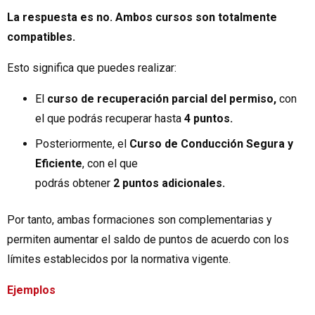
La respuesta es no. Ambos cursos son totalmente
compatibles.
Esto significa que puedes realizar:
El
curso de recuperación parcial del permiso,
con
el que podrás recuperar hasta
4 puntos.
Posteriormente, el
Curso de Conducción Segura y
Eficiente
, con el que
podrás obtener
2 puntos adicionales.
Por tanto, ambas formaciones son complementarias y
permiten aumentar el saldo de puntos de acuerdo con los
límites establecidos por la normativa vigente.
Ejemplos