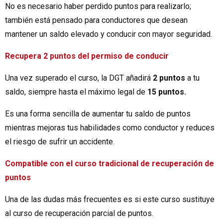
No es necesario haber perdido puntos para realizarlo;
también está pensado para conductores que desean
mantener un saldo elevado y conducir con mayor seguridad.
Recupera 2 puntos del permiso de conducir
Una vez superado el curso, la DGT añadirá
2 puntos
a tu
saldo, siempre hasta el máximo legal de
15 puntos.
Es una forma sencilla de aumentar tu saldo de puntos
mientras mejoras tus habilidades como conductor y reduces
el riesgo de sufrir un accidente.
Compatible con el curso tradicional de recuperación de
puntos
Una de las dudas más frecuentes es si este curso sustituye
al curso de recuperación parcial de puntos.