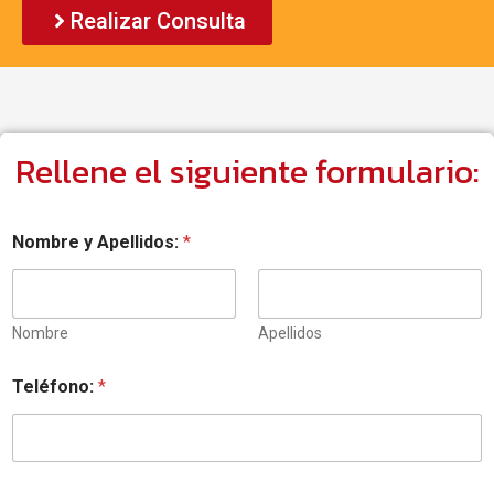
Realizar Consulta
Rellene el siguiente formulario:
Nombre y Apellidos:
*
Nombre
Apellidos
Teléfono:
*