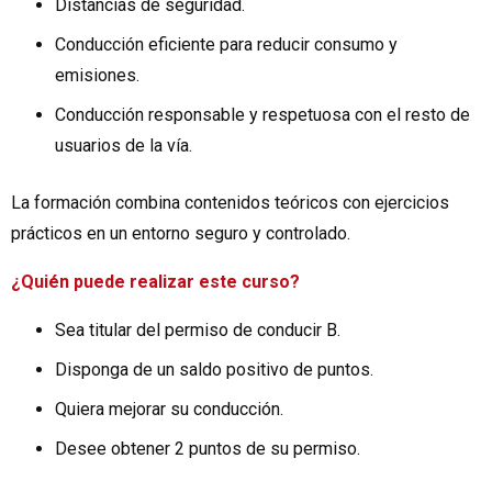
Distancias de seguridad.
Conducción eficiente para reducir consumo y
emisiones.
Conducción responsable y respetuosa con el resto de
usuarios de la vía.
La formación combina contenidos teóricos con ejercicios
prácticos en un entorno seguro y controlado.
¿Quién puede realizar este curso?
Sea titular del permiso de conducir B.
Disponga de un saldo positivo de puntos.
Quiera mejorar su conducción.
Desee obtener 2 puntos de su permiso.