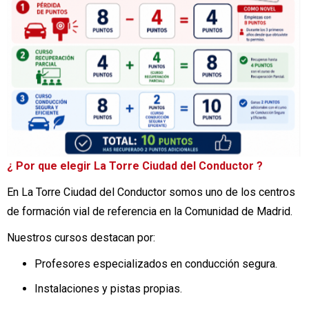
¿ Por que elegir La Torre Ciudad del Conductor ?
En La Torre Ciudad del Conductor somos uno de los centros
de formación vial de referencia en la Comunidad de Madrid.
Nuestros cursos destacan por:
Profesores especializados en conducción segura.
Instalaciones y pistas propias.