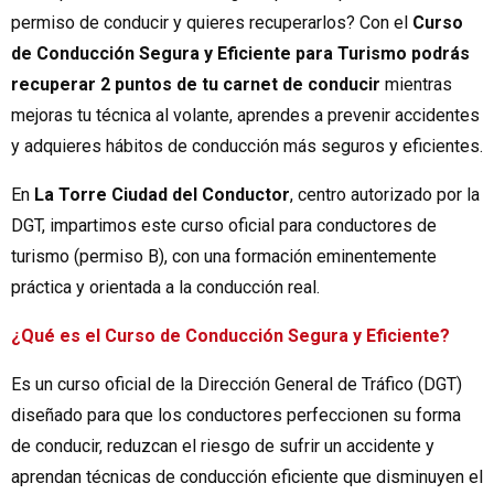
permiso de conducir y quieres recuperarlos? Con el
Curso
de Conducción Segura y Eficiente para Turismo podrás
recuperar 2 puntos de tu carnet de conducir
mientras
mejoras tu técnica al volante, aprendes a prevenir accidentes
y adquieres hábitos de conducción más seguros y eficientes.
En
La Torre Ciudad del Conductor
, centro autorizado por la
DGT, impartimos este curso oficial para conductores de
turismo (permiso B), con una formación eminentemente
práctica y orientada a la conducción real.
¿Qué es el Curso de Conducción Segura y Eficiente?
Es un curso oficial de la Dirección General de Tráfico (DGT)
diseñado para que los conductores perfeccionen su forma
de conducir, reduzcan el riesgo de sufrir un accidente y
aprendan técnicas de conducción eficiente que disminuyen el