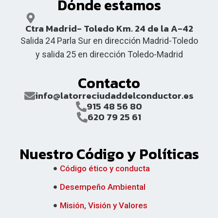
Dónde estamos
Ctra Madrid- Toledo Km. 24 de la A-42
Salida 24 Parla Sur en dirección Madrid-Toledo
y salida 25 en dirección Toledo-Madrid
Contacto
info@latorreciudaddelconductor.es
915 48 56 80
620 79 25 61
Nuestro Código y Políticas
Código ético y conducta
Desempeño Ambiental
Misión, Visión y Valores