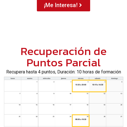
¡Me Interesa!
Recuperación de
Puntos Parcial
Recupera hasta 4 puntos, Duración: 10 horas de formación