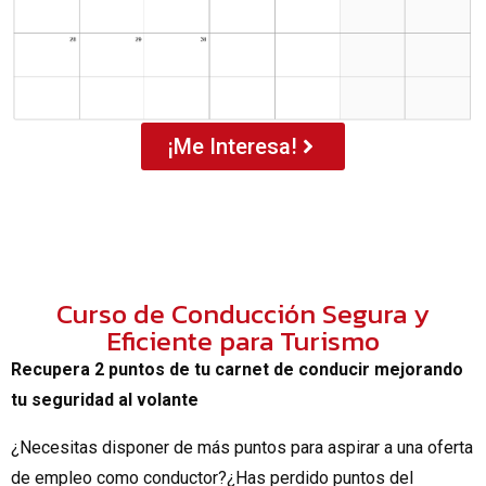
¡Me Interesa!
Curso de Conducción Segura y
Eficiente para Turismo
Recupera 2 puntos de tu carnet de conducir mejorando
tu seguridad al volante
¿Necesitas disponer de más puntos para aspirar a una oferta
de empleo como conductor?¿Has perdido puntos del