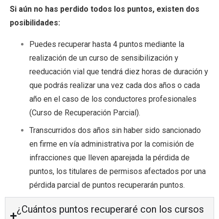
Si aún no has perdido todos los puntos, existen dos
posibilidades:
Puedes recuperar hasta 4 puntos mediante la
realización de un curso de sensibilización y
reeducación vial que tendrá diez horas de duración y
que podrás realizar una vez cada dos años o cada
año en el caso de los conductores profesionales
(Curso de Recuperación Parcial).
Transcurridos dos años sin haber sido sancionado
en firme en vía administrativa por la comisión de
infracciones que lleven aparejada la pérdida de
puntos, los titulares de permisos afectados por una
pérdida parcial de puntos recuperarán puntos.
¿Cuántos puntos recuperaré con los cursos