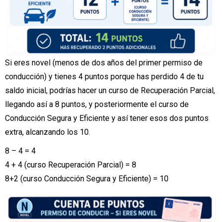
Si eres novel (menos de dos años del primer permiso de
conducción) y tienes 4 puntos porque has perdido 4 de tu
saldo inicial, podrías hacer un curso de Recuperación Parcial,
llegando así a 8 puntos, y posteriormente el curso de
Conducción Segura y Eficiente y así tener esos dos puntos
extra, alcanzando los 10.
8 – 4 = 4
4 + 4 (curso Recuperación Parcial) = 8
8+2 (curso Conducción Segura y Eficiente) = 10