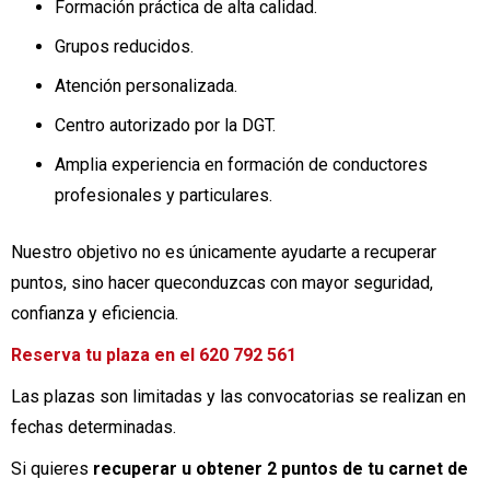
Formación práctica de alta calidad.
Grupos reducidos.
Atención personalizada.
Centro autorizado por la DGT.
Amplia experiencia en formación de conductores
profesionales y particulares.
Nuestro objetivo no es únicamente ayudarte a recuperar
puntos, sino hacer queconduzcas con mayor seguridad,
confianza y eficiencia.
Reserva tu plaza en el 620 792 561
Las plazas son limitadas y las convocatorias se realizan en
fechas determinadas.
Si quieres
recuperar u obtener 2 puntos de tu carnet de