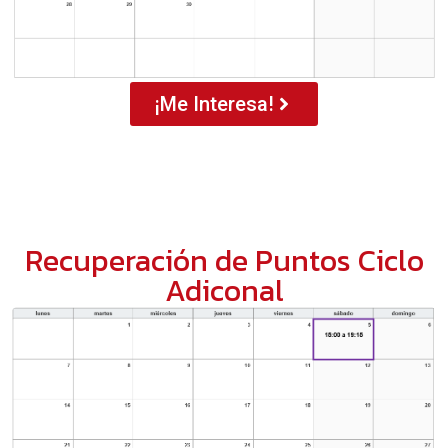
¡Me Interesa!
Recuperación de Puntos Ciclo
Adiconal