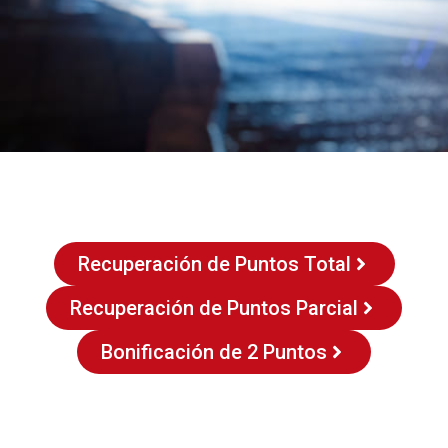
Recuperación de Puntos Total
Recuperación de Puntos Parcial
Bonificación de 2 Puntos