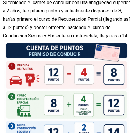
Si teniendo el carnet de conducir con una antigüedad superior
a 2 años, te quitaron puntos y actualmente dispones de 8,
harías primero el curso de Recuperación Parcial (llegando así
a 12 puntos) y posteriormente, haciendo el curso de
Conducción Segura y Eficiente en motocicleta, llegarías a 14.